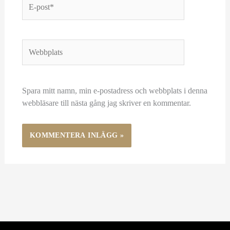
post*
Webbplats
Spara mitt namn, min e-postadress och webbplats i denna
webbläsare till nästa gång jag skriver en kommentar.